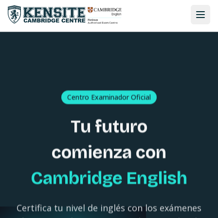
Centro Examinador Oficial
Tu futuro
comienza con
Cambridge English
Certifica tu nivel de inglés con los exámenes