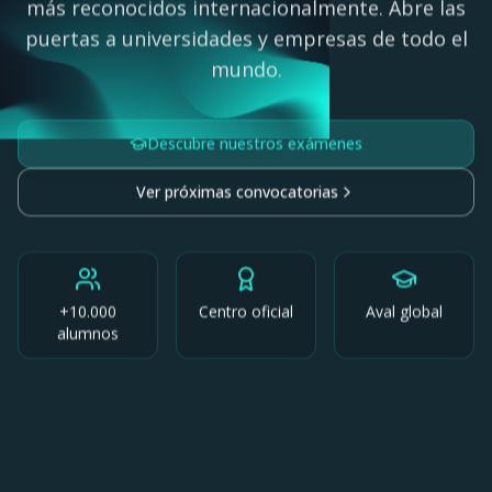
más reconocidos internacionalmente. Abre las
puertas a universidades y empresas de todo el
mundo.
Descubre nuestros exámenes
Ver próximas convocatorias
+10.000
Centro oficial
Aval global
alumnos