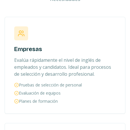
Empresas
Evalúa rápidamente el nivel de inglés de
empleados y candidatos. Ideal para procesos
de selección y desarrollo profesional.
Pruebas de selección de personal
Evaluación de equipos
Planes de formación