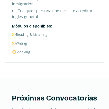
inmigración
Cualquier persona que necesite acreditar
inglés general
Módulos disponibles:
Reading & Listening
Writing
Speaking
Próximas Convocatorias