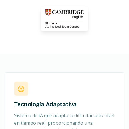
Tecnología Adaptativa
Sistema de IA que adapta la dificultad a tu nivel
en tiempo real, proporcionando una