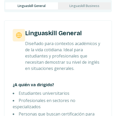
Linguaskill General
Linguaskill Business
Linguaskill General
Diseñado para contextos académicos y
de la vida cotidiana. Ideal para
estudiantes y profesionales que
necesitan demostrar su nivel de inglés
en situaciones generales.
¿A quién va dirigido?
Estudiantes universitarios
Profesionales en sectores no
especializados
Personas que buscan certificación para