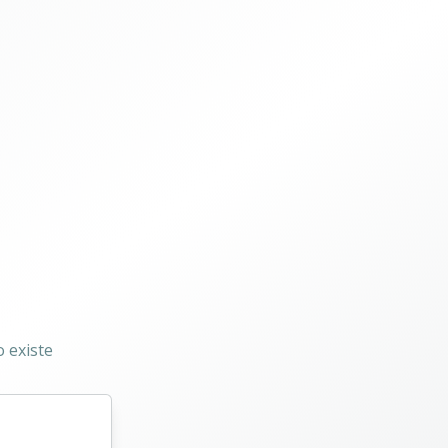
 existe