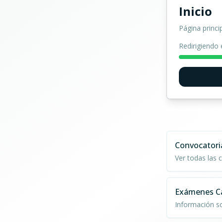
Inicio
Página princi
Redirigiendo 
Convocatori
Ver todas las
Exámenes C
Información 